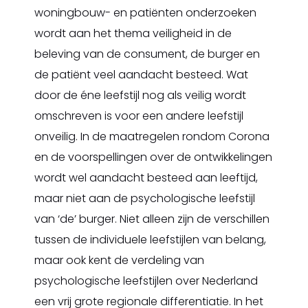
woningbouw- en patiënten onderzoeken
wordt aan het thema veiligheid in de
beleving van de consument, de burger en
de patiënt veel aandacht besteed. Wat
door de éne leefstijl nog als veilig wordt
omschreven is voor een andere leefstijl
onveilig. In de maatregelen rondom Corona
en de voorspellingen over de ontwikkelingen
wordt wel aandacht besteed aan leeftijd,
maar niet aan de psychologische leefstijl
van ‘de’ burger. Niet alleen zijn de verschillen
tussen de individuele leefstijlen van belang,
maar ook kent de verdeling van
psychologische leefstijlen over Nederland
een vrij grote regionale differentiatie. In het