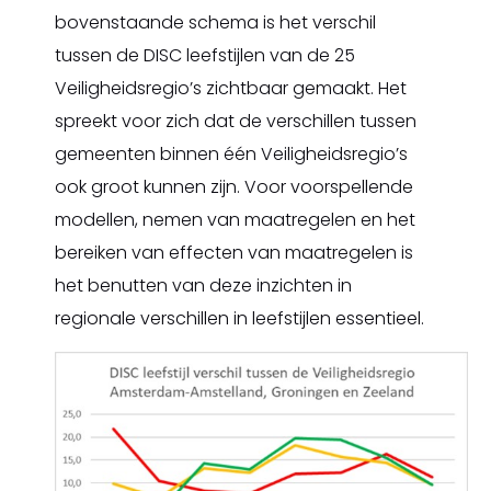
bovenstaande schema is het verschil
tussen de DISC leefstijlen van de 25
Veiligheidsregio’s zichtbaar gemaakt. Het
spreekt voor zich dat de verschillen tussen
gemeenten binnen één Veiligheidsregio’s
ook groot kunnen zijn. Voor voorspellende
modellen, nemen van maatregelen en het
bereiken van effecten van maatregelen is
het benutten van deze inzichten in
regionale verschillen in leefstijlen essentieel.