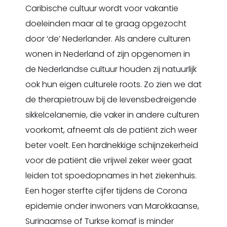
Caribische cultuur wordt voor vakantie
doeleinden maar al te graag opgezocht
door ‘de’ Nederlander. Als andere culturen
wonen in Nederland of zijn opgenomen in
de Nederlandse cultuur houden zij natuurlijk
ook hun eigen culturele roots. Zo zien we dat
de therapietrouw bij de levensbedreigende
sikkelcelanemie, die vaker in andere culturen
voorkomt, afneemt als de patiënt zich weer
beter voelt. Een hardnekkige schijnzekerheid
voor de patiënt die vrijwel zeker weer gaat
leiden tot spoedopnames in het ziekenhuis.
Een hoger sterfte cijfer tijdens de Corona
epidemie onder inwoners van Marokkaanse,
Surinaamse of Turkse komaf is minder