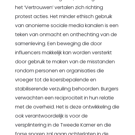
het ‘Vertrouwen’ vertalen zich richting
protest acties. Het minder ethisch gebruik
van anonieme sociale media kanalen is een
teken van onmacht en onthechting van de
samenleving. Een beweging die door
influencers makkelijk kan worden versterkt
door gebruik te maken van de misstanden
rondom personen en organisaties die
vroeger tot de koersbepalende en
stabiliserende verzuiling behoorden. Burgers
verwachten een reciprociteit in hun relatie
met de overheid. Het is deze ontwikkeling die
ook verantwoordelijk is voor de
versplintering in de Tweede Kamer en die
forse sporen zal gaan achterlaten in de