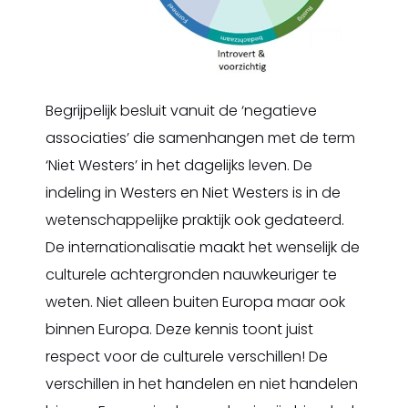
Begrijpelijk besluit vanuit de ‘negatieve
associaties’ die samenhangen met de term
‘Niet Westers’ in het dagelijks leven. De
indeling in Westers en Niet Westers is in de
wetenschappelijke praktijk ook gedateerd.
De internationalisatie maakt het wenselijk de
culturele achtergronden nauwkeuriger te
weten. Niet alleen buiten Europa maar ook
binnen Europa. Deze kennis toont juist
respect voor de culturele verschillen! De
verschillen in het handelen en niet handelen