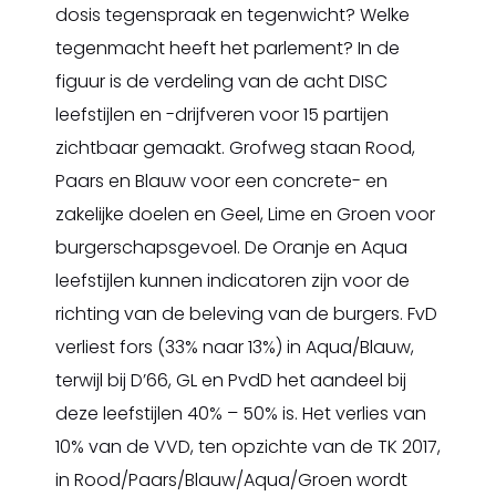
dosis tegenspraak en tegenwicht? Welke
tegenmacht heeft het parlement? In de
figuur is de verdeling van de acht DISC
leefstijlen en -drijfveren voor 15 partijen
zichtbaar gemaakt. Grofweg staan Rood,
Paars en Blauw voor een concrete- en
zakelijke doelen en Geel, Lime en Groen voor
burgerschapsgevoel. De Oranje en Aqua
leefstijlen kunnen indicatoren zijn voor de
richting van de beleving van de burgers. FvD
verliest fors (33% naar 13%) in Aqua/Blauw,
terwijl bij D’66, GL en PvdD het aandeel bij
deze leefstijlen 40% – 50% is. Het verlies van
10% van de VVD, ten opzichte van de TK 2017,
in Rood/Paars/Blauw/Aqua/Groen wordt