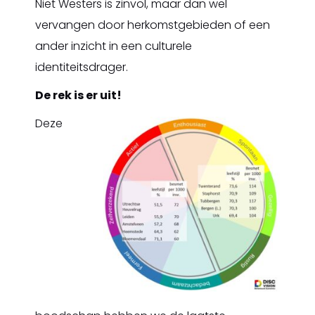
Niet Westers is zinvol, maar dan wel
vervangen door herkomstgebieden of een
ander inzicht in een culturele
identiteitsdrager.
De rek is er uit!
Deze