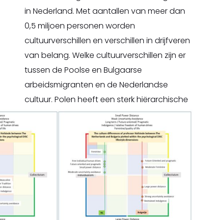
in Nederland. Met aantallen van meer dan
0,5 miljoen personen worden
cultuurverschillen en verschillen in drijfveren
van belang. Welke cultuurverschillen zijn er
tussen de Poolse en Bulgaarse
arbeidsmigranten en de Nederlandse
cultuur.
Polen heeft een sterk hiërarchische