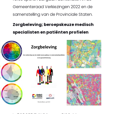
Gemeenteraad Verkiezingen 2022 en de
samenstelling van de Provinciale Staten.
Zorgbeleving; beroepskeuze medisch
specialisten en patiënten profielen