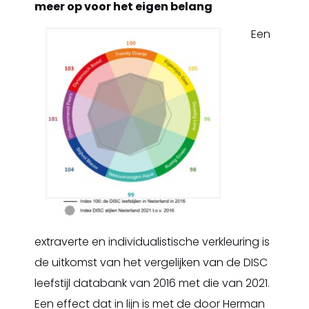
meer op voor het eigen belang
Een
extraverte en individualistische verkleuring is
de uitkomst van het vergelijken van de DISC
leefstijl databank van 2016 met die van 2021.
Een effect dat in lijn is met de door Herman