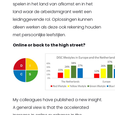
spelen in het land van afkomst en in het
land waar de arbeidsmigrant werkt een
leidinggevende rol. Oplossingen kunnen
alleen werken als deze ook rekening houden
met persoonlijke leefstijlen.
Online or back to the high street?
My colleagues have published a new insight.
A general view is that the accelerated