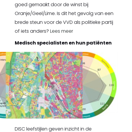
goed gemaakt door de winst bij
Oranje/Geel/Lime. Is dit het gevolg van een
brede steun voor de VVD als politieke partij
of iets anders?
Lees meer
Medisch specialisten en hun patiënten
DISC leefstijlen geven inzicht in de