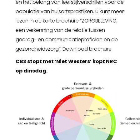
en het belang van leefstijlverschillen voor de
populatie van huisartspraktijken. U kunt meer
lezen in de korte brochure “ZORGBELEVING;
een verkenning van de relatie tussen
gedrag- en communicatieprofielen en de
gezondheidszorg”.
Download brochure
CBS stopt met ‘Niet Westers’ kopt NRC
op dinsdag.