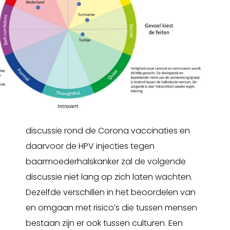
discussie rond de Corona vaccinaties en
daarvoor de HPV injecties tegen
baarmoederhalskanker zal de volgende
discussie niet lang op zich laten wachten.
Dezelfde verschillen in het beoordelen van
en omgaan met risico’s die tussen mensen
bestaan zijn er ook tussen culturen. Een