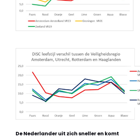
De Nederlander uit zich sneller en komt