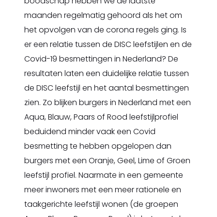
boodschap hebben we de laatste
maanden regelmatig gehoord als het om
het opvolgen van de corona regels ging. Is
er een relatie tussen de DISC leefstijlen en de
Covid-19 besmettingen in Nederland? De
resultaten laten een duidelijke relatie tussen
de DISC leefstijl en het aantal besmettingen
zien. Zo blijken burgers in Nederland met een
Aqua, Blauw, Paars of Rood leefstijlprofiel
beduidend minder vaak een Covid
besmetting te hebben opgelopen dan
burgers met een Oranje, Geel, Lime of Groen
leefstijl profiel. Naarmate in een gemeente
meer inwoners met een meer rationele en
taakgerichte leefstijl wonen (de groepen