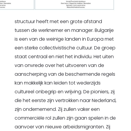
structuur heeft met een grote afstand
tussen de werknemer en manager. Bulgarije
is een van de weinige landen in Europa met
een sterke collectivistische cultuur. De groep
staat centraal en niet het individu. Het uiten
van onvrede over het uitvoeren van de
aanscherping van de beschermende regels
kan makkelijk kan leiden tot wederzijds
cultureel onbegrip en wrijving. De pioniers, zij
die het eerste zijn vertrokken naar Nederland,
zijn ondernemend. Zij zullen vaker een
commerciële rol zullen zijn gaan spelen in de
aanvoer van nieuwe arbeidsmigranten. Zij