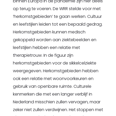
binnen Europa in de pandemie zijn hier deels
op terug te voeren. De WRR stelde voor met
‘herkomstgebieden’ te gaan werken. Cultuur
en leefstijlen leiden tot een bepaald gedrag.
Herkomstgebieden kunnen medisch
gekoppeld worden aan ziektebeelden en
leefstijlen hebben een relatie met
therapietrouw. In de figuur zijn
herkomstgebieden voor de sikkelcelziekte
weergegeven. Herkomstgebieden hebben
ook een relatie met woonvoorkeuren en
gebruik van openbare ruimte. Culturele
kenmerken die met een langer verblijf in
Nederland misschien zullen vervagen, maar
zeker niet zullen verdwijnen. Het stoppen met