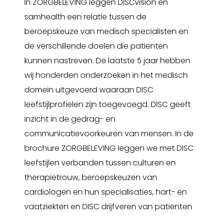
In ZORGBELEVING leggen DISCvision en
samhealth een relatie tussen de
beroepskeuze van medisch specialisten en
de verschillende doelen die patiënten
kunnen nastreven. De laatste 5 jaar hebben
wij honderden onderzoeken in het medisch
domein uitgevoerd waaraan DISC
leefstijlprofielen zijn toegevoegd. DISC geeft
inzicht in de gedrag- en
communicatievoorkeuren van mensen. In de
brochure ZORGBELEVING leggen we met DISC
leefstijlen verbanden tussen culturen en
therapietrouw, beroepskeuzen van
cardiologen en hun specialisaties, hart- en
vaatziekten en DISC drijfveren van patiënten