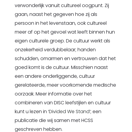
verwonderlijk vanuit cultureel oogpunt. Zij
gaan, naast het gegeven hoe zij als
persoon in het levenstaan, ook cultureel
meer af op het gevoel wat leeft binnen hun
eigen culturele groep. De cultuur werkt als
onzekerheid verdubbelaar; handen
schudden, omarmen en vertrouwen dat het
goed komt is de cultuur. Misschien naast
een andere onderliggende, cultuur
gerelateerde, meer voorkomende medische
oorzaak. Meer informatie over het
combineren van DISC leefstijlen en cultuur
kunt u lezen in ‘
Divided We Stand
‘; een
publicatie die wij samen met HCSS
geschreven hebben.