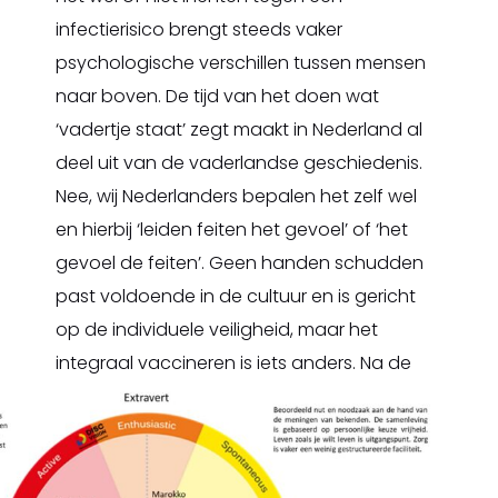
infectierisico brengt steeds vaker
psychologische verschillen tussen mensen
naar boven. De tijd van het doen wat
‘vadertje staat’ zegt maakt in Nederland al
deel uit van de vaderlandse geschiedenis.
Nee, wij Nederlanders bepalen het zelf wel
en hierbij ‘leiden feiten het gevoel’ of ‘het
gevoel de feiten’. Geen handen schudden
past voldoende in de cultuur en is gericht
op de individuele veiligheid, maar het
integraal vaccineren is iets anders.
Na de