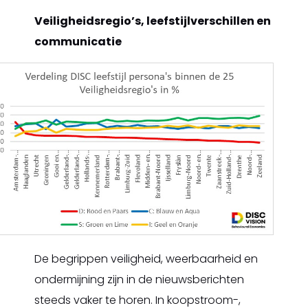
Veiligheidsregio’s, leefstijlverschillen en
communicatie
De begrippen veiligheid, weerbaarheid en
ondermijning zijn in de nieuwsberichten
steeds vaker te horen. In koopstroom-,