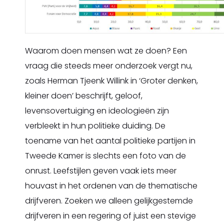
Waarom doen mensen wat ze doen? Een
vraag die steeds meer onderzoek vergt nu,
zoals Herman Tjeenk Willink in ‘Groter denken,
kleiner doen’ beschrijft, geloof,
levensovertuiging en ideologieën zijn
verbleekt in hun politieke duiding. De
toename van het aantal politieke partijen in
Tweede Kamer is slechts een foto van de
onrust. Leefstijlen geven vaak iets meer
houvast in het ordenen van de thematische
drijfveren. Zoeken we alleen gelijkgestemde
drijfveren in een regering of juist een stevige