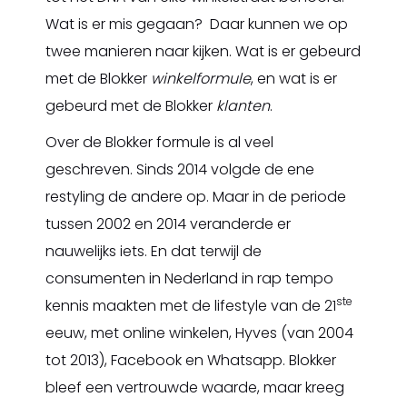
Wat is er mis gegaan? Daar kunnen we op
twee manieren naar kijken. Wat is er gebeurd
met de Blokker
winkelformule
, en wat is er
gebeurd met de Blokker
klanten
.
Over de Blokker formule is al veel
geschreven. Sinds 2014 volgde de ene
restyling de andere op. Maar in de periode
tussen 2002 en 2014 veranderde er
nauwelijks iets. En dat terwijl de
consumenten in Nederland in rap tempo
ste
kennis maakten met de lifestyle van de 21
eeuw, met online winkelen, Hyves (van 2004
tot 2013), Facebook en Whatsapp. Blokker
bleef een vertrouwde waarde, maar kreeg