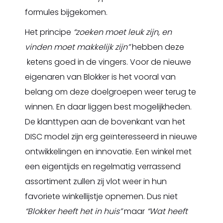
formules bijgekomen.
Het principe
“zoeken moet leuk zijn, en
vinden moet makkelijk zijn”
hebben deze
ketens goed in de vingers. Voor de nieuwe
eigenaren van Blokker is het vooral van
belang om deze doelgroepen weer terug te
winnen. En daar liggen best mogelijkheden.
De klanttypen aan de bovenkant van het
DISC model zijn erg geïnteresseerd in nieuwe
ontwikkelingen en innovatie. Een winkel met
een eigentijds en regelmatig verrassend
assortiment zullen zij vlot weer in hun
favoriete winkellijstje opnemen. Dus niet
“Blokker heeft het in huis”
maar
“Wat heeft