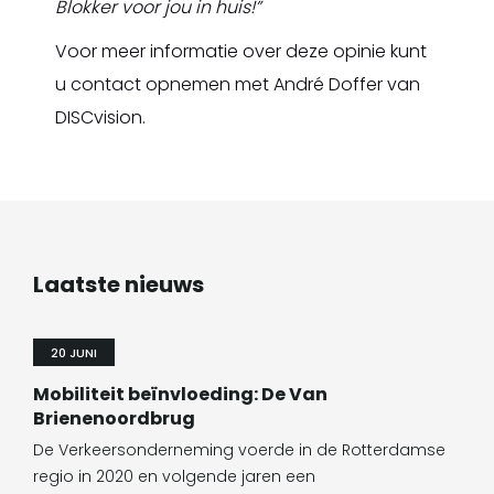
Blokker voor jou in huis!”
Voor meer informatie over deze opinie kunt
u contact opnemen met André Doffer van
DISCvision.
Laatste nieuws
20 JUNI
Mobiliteit beïnvloeding: De Van
Brienenoordbrug
De Verkeersonderneming voerde in de Rotterdamse
regio in 2020 en volgende jaren een