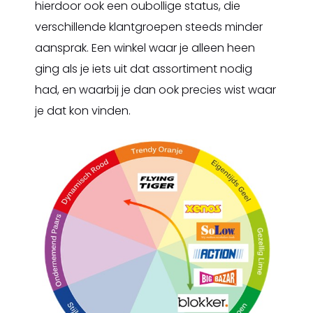
hierdoor ook een oubollige status, die
verschillende klantgroepen steeds minder
aansprak. Een winkel waar je alleen heen
ging als je iets uit dat assortiment nodig
had, en waarbij je dan ook precies wist waar
je dat kon vinden.