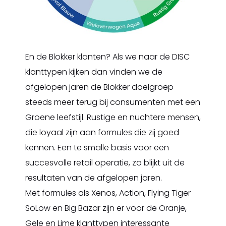
En de Blokker klanten? Als we naar de DISC
klanttypen kijken dan vinden we de
afgelopen jaren de Blokker doelgroep
steeds meer terug bij consumenten met een
Groene leefstijl. Rustige en nuchtere mensen,
die loyaal zijn aan formules die zij goed
kennen. Een te smalle basis voor een
succesvolle retail operatie, zo blijkt uit de
resultaten van de afgelopen jaren.
Met formules als Xenos, Action, Flying Tiger
SoLow en Big Bazar zijn er voor de Oranje,
Gele en Lime klanttypen interessante