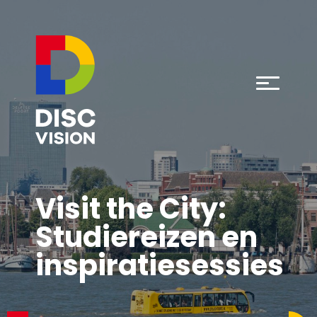
Visit the City:
Studiereizen en
inspiratiesessies