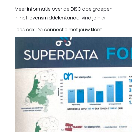
Meer informatie over de DISC doelgroepen
in het levensmiddelenkanaal vind je
hier
Lees ook: De connectie met jouw klant