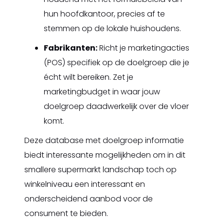
hun hoofdkantoor, precies af te
stemmen op de lokale huishoudens.
Fabrikanten:
Richt je marketingacties
(POS) specifiek op de doelgroep die je
écht wilt bereiken. Zet je
marketingbudget in waar jouw
doelgroep daadwerkelijk over de vloer
komt.
Deze database met doelgroep informatie
biedt interessante mogelijkheden om in dit
smallere supermarkt landschap toch op
winkelniveau een interessant en
onderscheidend aanbod voor de
consument te bieden.