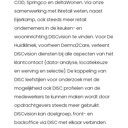
COD, Springco en deltaWonen. Via onze
samenwerking met INretail weten, naast
Eijerkamp, ook steeds meer retail
ondernemers in de keuken- en
wooninrichting DISCvision te vinden. Voor De
Huidkliniek, voorheen Derma2Care, verleent
DISCvision diensten bij alle aspecten van het
klantcontact (data-analyse, locatiekeuze
en werving en selectie). De koppeling van
DISC leefstijlen voor onderzoek met de
mogelijkheid ook DISC profielen van de
medewerkers te kunnen maken wordt door
opdrachtgevers steeds meer gebruikt.
DISCvision kan doelgroep, front- en
backoffice via DISC met elkaar verbinden.