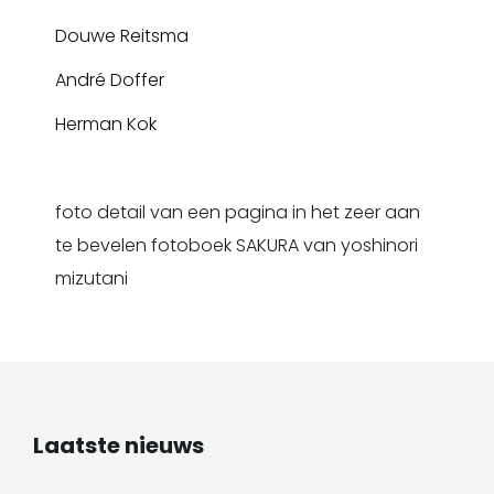
Douwe Reitsma
André Doffer
Herman Kok
foto detail van een pagina in het zeer aan
te bevelen fotoboek SAKURA van yoshinori
mizutani
Laatste nieuws