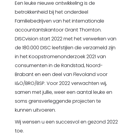
Een leuke nieuwe ontwikkeling is de
betrokkenheid bij het onderdeel
Familiebedrijven van het internationale
accountantskantoor Grant Thornton.
DISCvision start 2022 met het verwerken van
de 180.000 DISC leefstijlen die verzameld zijn
in het Koopstromenonderzoek 2021 van
consumenten in de Randstad, Noord-
Brabant en een deel van Flevoland voor
I&O/BRO/BSP. Voor 2022 verwachten wij,
samen met jullie, weer een aantal leuke en
soms grensverleggende projecten te
kunnen uitvoeren.
Wij wensen u een succesvol en gezond 2022
toe.