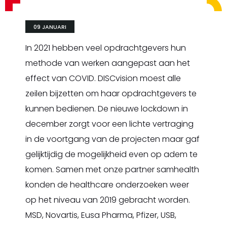
09 JANUARI
In 2021 hebben veel opdrachtgevers hun
methode van werken aangepast aan het
effect van COVID. DISCvision moest alle
zeilen bijzetten om haar opdrachtgevers te
kunnen bedienen. De nieuwe lockdown in
december zorgt voor een lichte vertraging
in de voortgang van de projecten maar gaf
gelijktijdig de mogelijkheid even op adem te
komen. Samen met onze partner samhealth
konden de healthcare onderzoeken weer
op het niveau van 2019 gebracht worden.
MSD, Novartis, Eusa Pharma, Pfizer, USB,