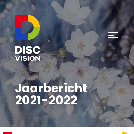
Jaarbericht
2021-2022