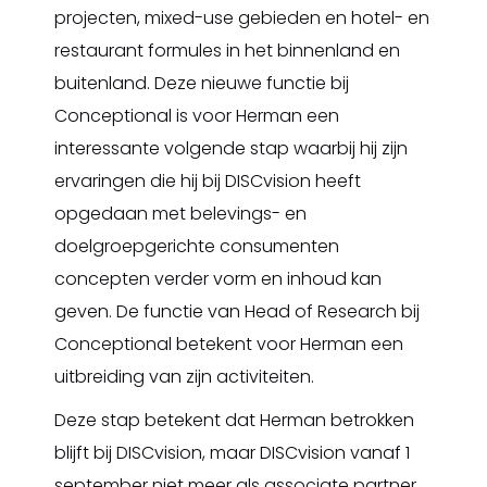
projecten, mixed-use gebieden en hotel- en
restaurant formules in het binnenland en
buitenland. Deze nieuwe functie bij
Conceptional is voor Herman een
interessante volgende stap waarbij hij zijn
ervaringen die hij bij DISCvision heeft
opgedaan met belevings- en
doelgroepgerichte consumenten
concepten verder vorm en inhoud kan
geven. De functie van Head of Research bij
Conceptional betekent voor Herman een
uitbreiding van zijn activiteiten.
Deze stap betekent dat Herman betrokken
blijft bij DISCvision, maar DISCvision vanaf 1
september niet meer als associate partner