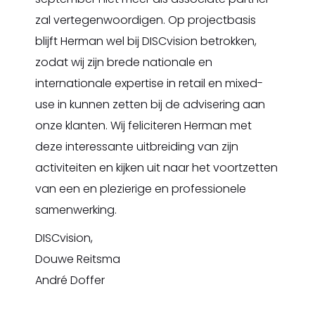
zal vertegenwoordigen. Op projectbasis
blijft Herman wel bij DISCvision betrokken,
zodat wij zijn brede nationale en
internationale expertise in retail en mixed-
use in kunnen zetten bij de advisering aan
onze klanten. Wij feliciteren Herman met
deze interessante uitbreiding van zijn
activiteiten en kijken uit naar het voortzetten
van een en plezierige en professionele
samenwerking.
DISCvision,
Douwe Reitsma
André Doffer