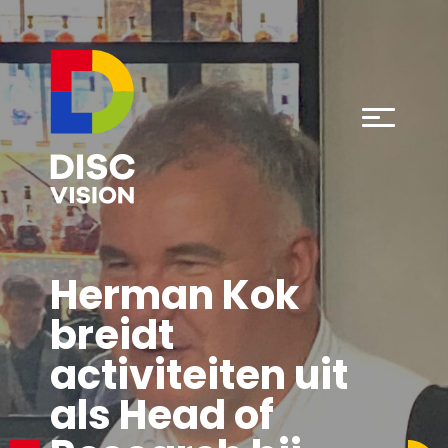
Herman Kok
breidt
activiteiten uit
als Head of