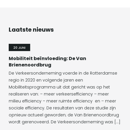
Laatste nieuws
20 JUNI
Mobiliteit beïnvloeding: De Van
Brienenoordbrug
De Verkeersonderneming voerde in de Rotterdamse
regio in 2020 en volgende jaren een
Mobiliteitsprogramma uit dat gericht was op het
realiseren van: – meer verkeersefficiency – meer
milieu efficiency – meer ruimte efficiency en – meer
sociale efficiency. De resultaten van deze studie zijn
opnieuw actueel geworden; de Van Brienenoordbrug
wordt gerenoveerd. De Verkeersonderneming was […]