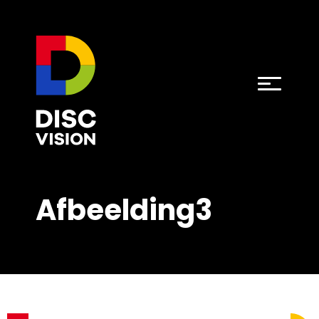
Afbeelding3