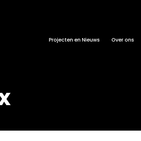
Projecten en Nieuws
Over ons
x