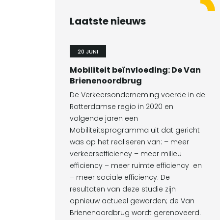
Laatste nieuws
20 JUNI
Mobiliteit beïnvloeding: De Van
Brienenoordbrug
De Verkeersonderneming voerde in de
Rotterdamse regio in 2020 en
volgende jaren een
Mobiliteitsprogramma uit dat gericht
was op het realiseren van: – meer
verkeersefficiency – meer milieu
efficiency – meer ruimte efficiency en
– meer sociale efficiency. De
resultaten van deze studie zijn
opnieuw actueel geworden; de Van
Brienenoordbrug wordt gerenoveerd.