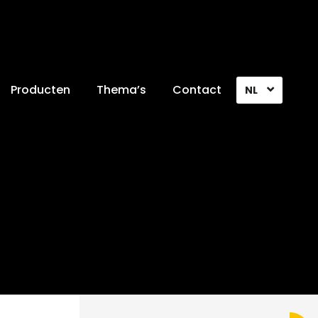
Producten
Thema’s
Contact
NL