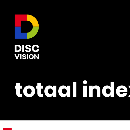
totaal inde