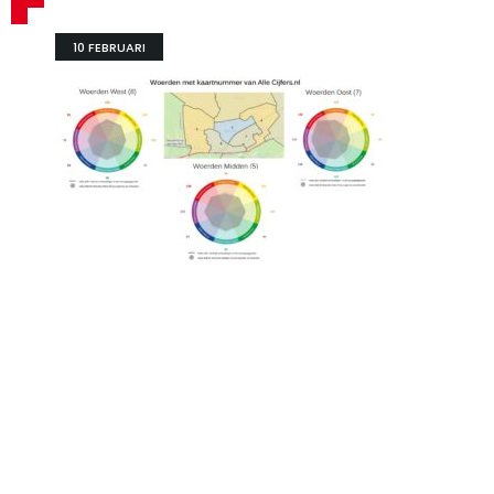
10 FEBRUARI