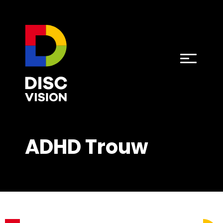
ADHD Trouw