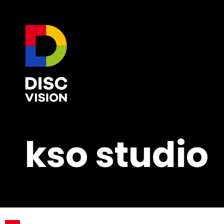
kso studio