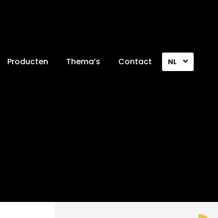
Producten
Thema’s
Contact
NL