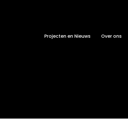
Projecten en Nieuws
Over ons