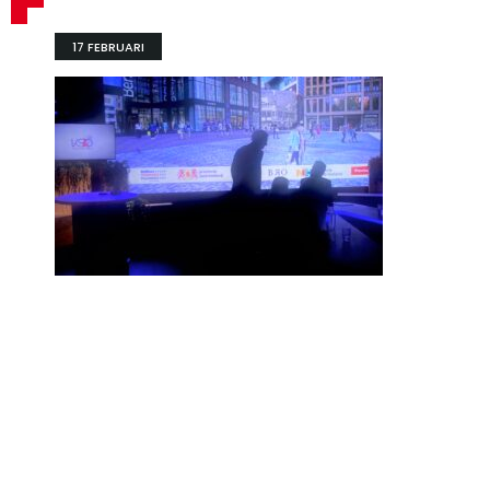
17 FEBRUARI