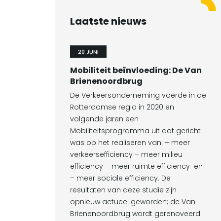
Laatste nieuws
20 JUNI
Mobiliteit beïnvloeding: De Van
Brienenoordbrug
De Verkeersonderneming voerde in de
Rotterdamse regio in 2020 en
volgende jaren een
Mobiliteitsprogramma uit dat gericht
was op het realiseren van: – meer
verkeersefficiency – meer milieu
efficiency – meer ruimte efficiency en
– meer sociale efficiency. De
resultaten van deze studie zijn
opnieuw actueel geworden; de Van
Brienenoordbrug wordt gerenoveerd.