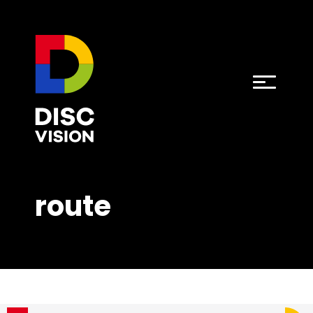
route