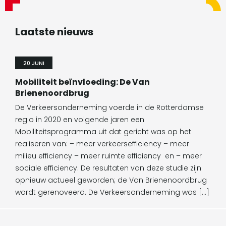
Laatste nieuws
20 JUNI
Mobiliteit beïnvloeding: De Van
Brienenoordbrug
De Verkeersonderneming voerde in de Rotterdamse
regio in 2020 en volgende jaren een
Mobiliteitsprogramma uit dat gericht was op het
realiseren van: – meer verkeersefficiency – meer
milieu efficiency – meer ruimte efficiency en – meer
sociale efficiency. De resultaten van deze studie zijn
opnieuw actueel geworden; de Van Brienenoordbrug
wordt gerenoveerd. De Verkeersonderneming was […]