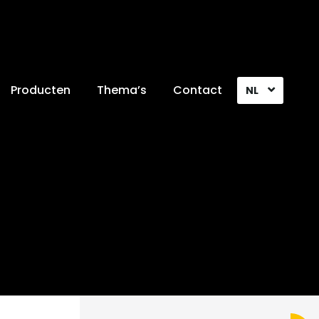
Producten
Thema’s
Contact
NL