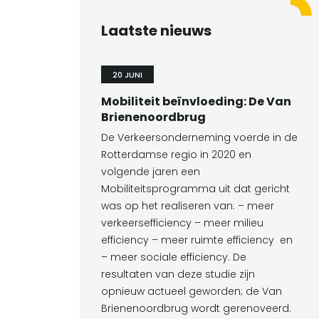
Laatste nieuws
20 JUNI
Mobiliteit beïnvloeding: De Van
Brienenoordbrug
De Verkeersonderneming voerde in de
Rotterdamse regio in 2020 en
volgende jaren een
Mobiliteitsprogramma uit dat gericht
was op het realiseren van: – meer
verkeersefficiency – meer milieu
efficiency – meer ruimte efficiency en
– meer sociale efficiency. De
resultaten van deze studie zijn
opnieuw actueel geworden; de Van
Brienenoordbrug wordt gerenoveerd.