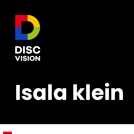
Isala klein