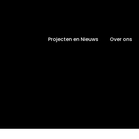
Projecten en Nieuws
Over ons