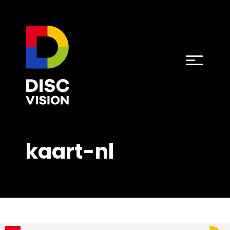
kaart-nl