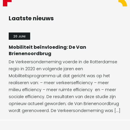
Laatste nieuws
20 JUNI
Mobiliteit beïnvloeding: De Van
Brienenoordbrug
De Verkeersonderneming voerde in de Rotterdamse
regio in 2020 en volgende jaren een
Mobiliteitsprogramma uit dat gericht was op het
realiseren van: – meer verkeersefficiency – meer
milieu efficiency – meer ruimte efficiency en – meer
sociale efficiency. De resultaten van deze studie zijn
opnieuw actueel geworden; de Van Brienenoordbrug
wordt gerenoveerd. De Verkeersonderneming was […]