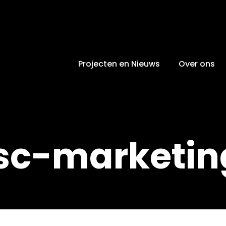
Projecten en Nieuws
Over ons
sc-marketin