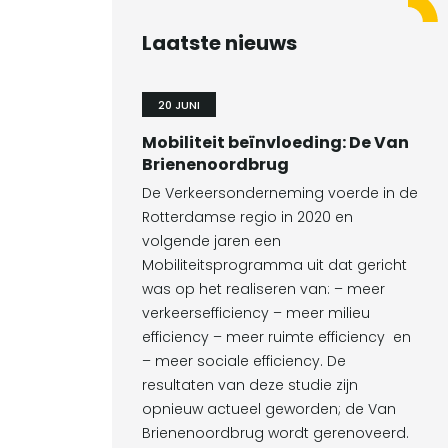
Laatste nieuws
20 JUNI
Mobiliteit beïnvloeding: De Van
Brienenoordbrug
De Verkeersonderneming voerde in de
Rotterdamse regio in 2020 en
volgende jaren een
Mobiliteitsprogramma uit dat gericht
was op het realiseren van: – meer
verkeersefficiency – meer milieu
efficiency – meer ruimte efficiency en
– meer sociale efficiency. De
resultaten van deze studie zijn
opnieuw actueel geworden; de Van
Brienenoordbrug wordt gerenoveerd.