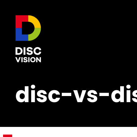
disc-vs-di