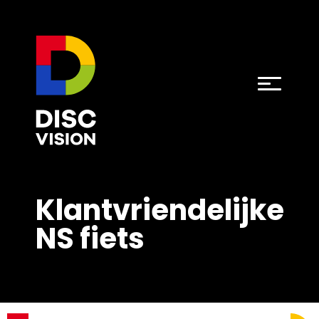
Klantvriendelijke
NS fiets