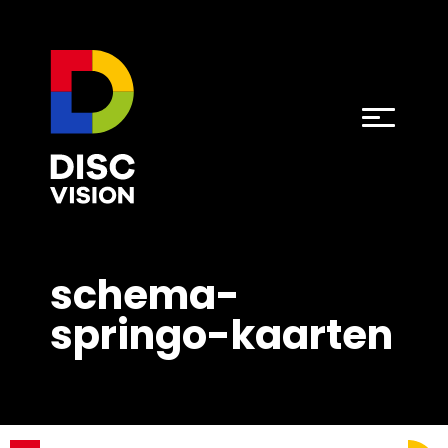
schema-
springo-kaarten