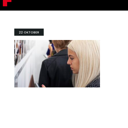
22 OKTOBER