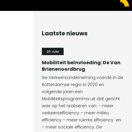
Laatste nieuws
20 JUNI
Mobiliteit beïnvloeding: De Van
Brienenoordbrug
De Verkeersonderneming voerde in de
Rotterdamse regio in 2020 en
volgende jaren een
Mobiliteitsprogramma uit dat gericht
was op het realiseren van: – meer
verkeersefficiency – meer milieu
efficiency – meer ruimte efficiency en
– meer sociale efficiency. De