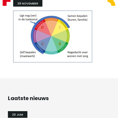
29 NOVEMBER
Laatste nieuws
20 JUNI