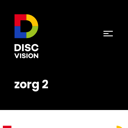
zorg 2