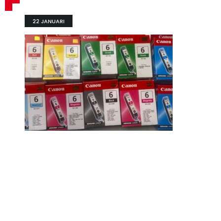
22 JANUARI