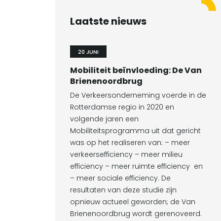
Laatste nieuws
20 JUNI
Mobiliteit beïnvloeding: De Van
Brienenoordbrug
De Verkeersonderneming voerde in de
Rotterdamse regio in 2020 en
volgende jaren een
Mobiliteitsprogramma uit dat gericht
was op het realiseren van: – meer
verkeersefficiency – meer milieu
efficiency – meer ruimte efficiency en
– meer sociale efficiency. De
resultaten van deze studie zijn
opnieuw actueel geworden; de Van
Brienenoordbrug wordt gerenoveerd.