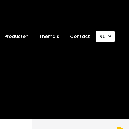
Producten
Thema’s
Contact
NL