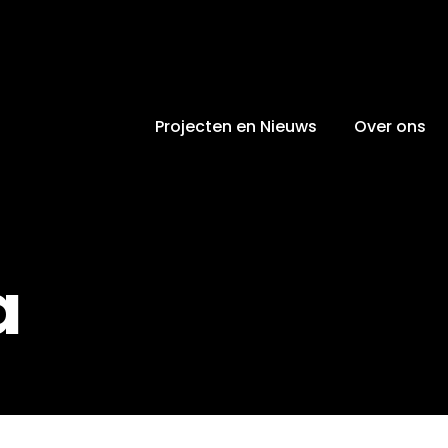
Projecten en Nieuws
Over ons
a