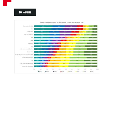
16 APRIL