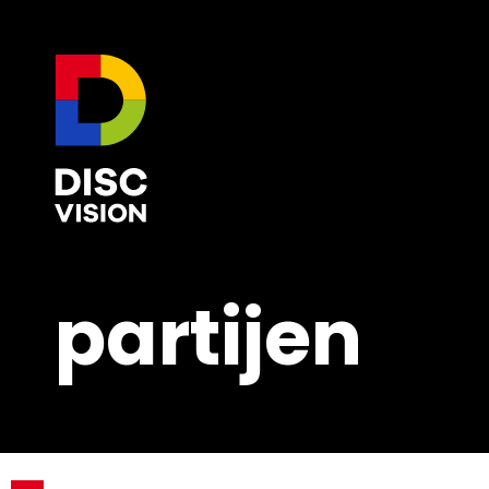
partijen