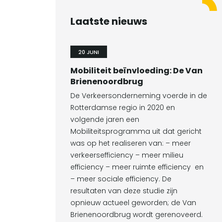
Laatste nieuws
20 JUNI
Mobiliteit beïnvloeding: De Van
Brienenoordbrug
De Verkeersonderneming voerde in de
Rotterdamse regio in 2020 en
volgende jaren een
Mobiliteitsprogramma uit dat gericht
was op het realiseren van: – meer
verkeersefficiency – meer milieu
efficiency – meer ruimte efficiency en
– meer sociale efficiency. De
resultaten van deze studie zijn
opnieuw actueel geworden; de Van
Brienenoordbrug wordt gerenoveerd.