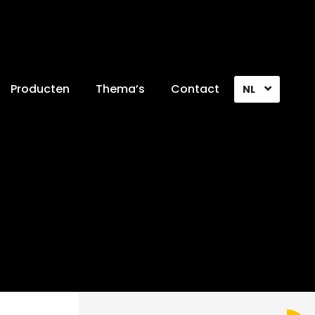
Producten
Thema’s
Contact
NL