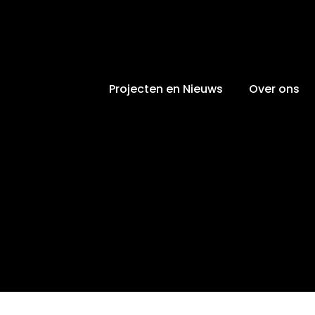
Projecten en Nieuws
Over ons