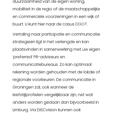
duurzaamheid van de eigen woning,
mobiliteit in de regio of de maatschappelijke
en commerciële voorzieningen in een wijk of
buurt. U kunt hier naar de casus
DGOT
.
Vertaling naar participatie en communicatie
strategieën ligt in het verlengde en kan
plaatsvinden in samenwerking met uw eigen
‘preferred’ PR-adviseurs en
communicatiebureaus. Zo kan optimaal
rekening worden gehouden met de lokale of
regionale voorkeuren. De communicatie in
Groningen zal, ook wanneer de
leefstijlprofielen vergelijkbaar zijn, net wat
anders worden gedaan dan bijvoorbeeld in
Limburg. Via DISCvision kunnen ook