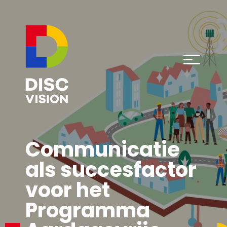
Communicatie
als succesfactor
voor het
Programma