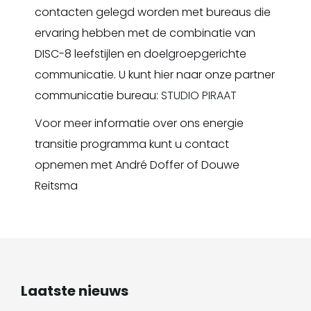
contacten gelegd worden met bureaus die
ervaring hebben met de combinatie van
DISC-8 leefstijlen en doelgroepgerichte
communicatie. U kunt hier naar onze partner
communicatie bureau:
STUDIO PIRAAT
Voor meer informatie over ons energie
transitie programma kunt u contact
opnemen met André Doffer of Douwe
Reitsma
Laatste nieuws