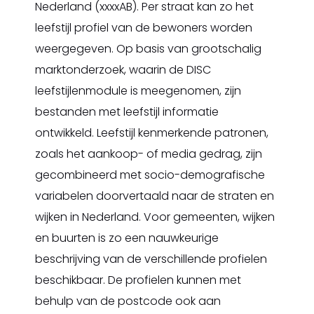
Nederland (xxxxAB). Per straat kan zo het
leefstijl profiel van de bewoners worden
weergegeven. Op basis van grootschalig
marktonderzoek, waarin de DISC
leefstijlenmodule is meegenomen, zijn
bestanden met leefstijl informatie
ontwikkeld. Leefstijl kenmerkende patronen,
zoals het aankoop- of media gedrag, zijn
gecombineerd met socio-demografische
variabelen doorvertaald naar de straten en
wijken in Nederland. Voor gemeenten, wijken
en buurten is zo een nauwkeurige
beschrijving van de verschillende profielen
beschikbaar. De profielen kunnen met
behulp van de postcode ook aan