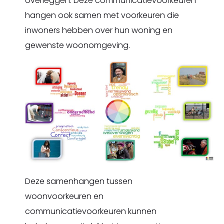
overleggen. Deze communicatievoorkeuren
hangen ook samen met voorkeuren die
inwoners hebben over hun woning en
gewenste woonomgeving.
Deze samenhangen tussen
woonvoorkeuren en
communicatievoorkeuren kunnen