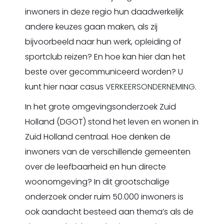
inwoners in deze regio hun daadwerkelijk
andere keuzes gaan maken, als zij
bijvoorbeeld naar hun werk, opleiding of
sportclub reizen? En hoe kan hier dan het
beste over gecommuniceerd worden? U
kunt hier naar casus
VERKEERSONDERNEMING
.
In het grote omgevingsonderzoek Zuid
Holland (DGOT) stond het leven en wonen in
Zuid Holland centraal. Hoe denken de
inwoners van de verschillende gemeenten
over de leefbaarheid en hun directe
woonomgeving? In dit grootschalige
onderzoek onder ruim 50.000 inwoners is
ook aandacht besteed aan thema’s als de