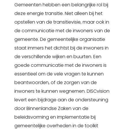
Gemeenten hebben een belangrijke rol bij
deze energie transitie. Niet alleen bij het
opstellen van de transitievisie, maar ook in
de communicatie met de inwoners van de
gemeente. De gemeentelijke organisatie
staat immers het dichtst bij de inwoners in
de verschillende wijken en buurten. Een
goede communicatie met de inwoners is
essentieel om de vele vragen te kunnen
beantwoorden, of de zorgen van de
inwoners te kunnen wegnemen. DISCvision
levert een bijdrage aan de ondersteuning
door Binnenlandse Zaken van de
beleidsvorming en implementatie bij
gemeentelijke overheden in de toolkit