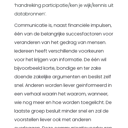
‘handreiking participatie/ken je wijk/kennis uit
databronnen’
.
Communicatie is, naast financiële impulsen,
één van de belangrijke succesfactoren voor
veranderen van het gedrag van mensen.
Iedereen heeft verschillende voorkeuren
voor het krijgen van informatie. De één wil
bijvoorbeeld korte, bondige en ter zake
doende zakelijke argumenten en beslist zelf
snel. Anderen worden liever geïnformeerd in
een verhaal waarin het waarom, wanneer,
wie nog meer en hoe worden toegelicht. De
laatste groep besluit minder snel en zal de
voorstellen liever ook met anderen