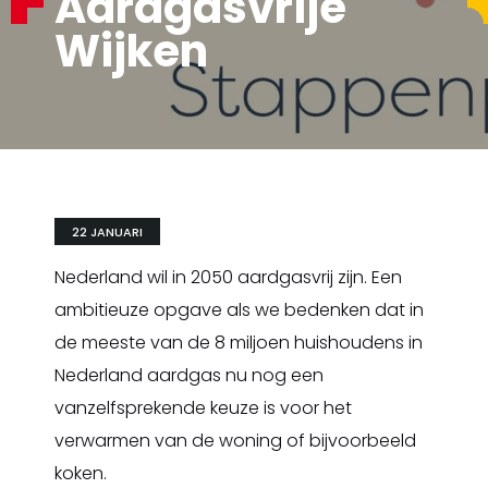
Aardgasvrije
Wijken
22 JANUARI
Nederland wil in 2050 aardgasvrij zijn. Een
ambitieuze opgave als we bedenken dat in
de meeste van de 8 miljoen huishoudens in
Nederland aardgas nu nog een
vanzelfsprekende keuze is voor het
verwarmen van de woning of bijvoorbeeld
koken.