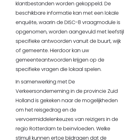
klantbestanden worden gekoppeld. De
beschikbare informatie kan met een lokale
enquête, waarin de DISC-8 vraagmodule is
opgenomen, worden aangevuld met leefstijl
specifieke antwoorden vanuit de buurt, wijk
of gemeente. Hierdoor kan uw
gemeenteantwoorden krijgen op de
specifieke vragen die lokaal spelen.
In samenwerking met De
Verkeersonderneming in de provincie Zuid
Holland is gekeken naar de mogelijkheden
om het reisgedrag en de
vervoermiddelenkeuzes van reizigers in de
regio Rotterdam te beïnvloeden. Welke
stimuli kunnen ertoe bijdragen dat de