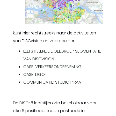
kunt hier rechtstreeks naar de activiteiten
van DISCvision en voorbeelden.
LEEFSTIJLENDE DOELGROEP SEGMENTATIE
VAN DISCVISION
CASE: VERKEERSONDERNEMING
CASE: DGOT
COMMUNICATIE: STUDIO PIRAAT
De DISC-8 leefstijlen zijn beschikbaar voor
elke 6 positiepostcode postcode in