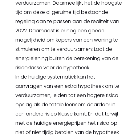
verduurzamen. Daarmee lijkt het de hoogste
tijd om deze al geruime tijd bestaande
regeling aan te passen aan de realiteit van
2022. Daarnaast is er nog een goede
mogelijkheid om kopers van een woning te
stimuleren om te verduurzamen: Laat de
energielening buiten de berekening van de
risicoklasse voor de hypotheek.
In de huidige systematiek kan het
aanvragen van een extra hypotheek om te
verduurzamen, leiden tot een hogere risico-
opslag als de totale leensom daardoor in
een andere risico klasse komt. En dat terwijl
met de huidige energieprijzen het risico op
niet of niet tijdig betalen van de hypotheek