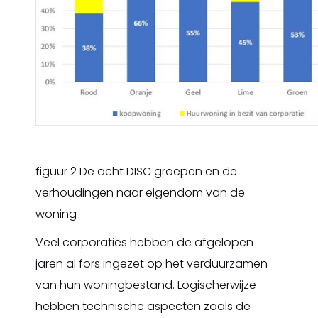
figuur 2 De acht DISC groepen en de
verhoudingen naar eigendom van de
woning
Veel corporaties hebben de afgelopen
jaren al fors ingezet op het verduurzamen
van hun woningbestand. Logischerwijze
hebben technische aspecten zoals de