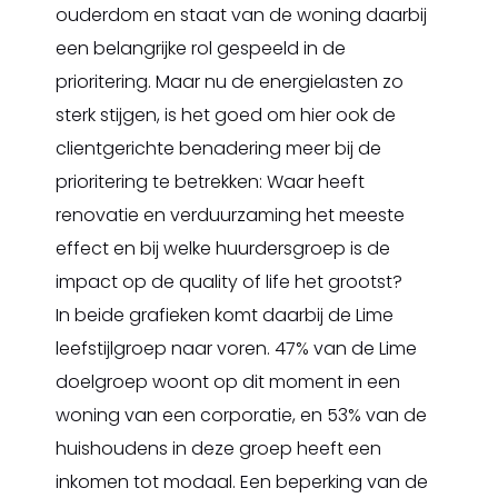
ouderdom en staat van de woning daarbij
een belangrijke rol gespeeld in de
prioritering. Maar nu de energielasten zo
sterk stijgen, is het goed om hier ook de
clientgerichte benadering meer bij de
prioritering te betrekken: Waar heeft
renovatie en verduurzaming het meeste
effect en bij welke huurdersgroep is de
impact op de quality of life het grootst?
In beide grafieken komt daarbij de Lime
leefstijlgroep naar voren. 47% van de Lime
doelgroep woont op dit moment in een
woning van een corporatie, en 53% van de
huishoudens in deze groep heeft een
inkomen tot modaal. Een beperking van de