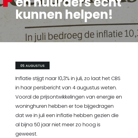
en huurders écht
kunnen helpen!
05 AUGUSTUS
Inflatie stijgt naar 10,3% in juli, zo laat het CBS
in haar persbericht van 4 augustus weten.
Vooral de prijsontwikkelingen van energie en
woninghuren hebben er toe bijgedragen
dat we in juli een inflatie hebben gezien die
al bijna 50 jaar niet meer zo hoog is
geweest.