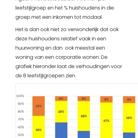
leefstijlgroep en het % huishoudens in die
groep met een inkomen tot modaal
Het is dan ook niet zo verwonderlijk dat ook
deze huishoudens relatief vaak in een
huurwoning en dan ook meestal een
woning van een corporatie wonen. De
grafiek hieronder laat de verhoudingen voor
de 8 leefstijlgroepen zien.