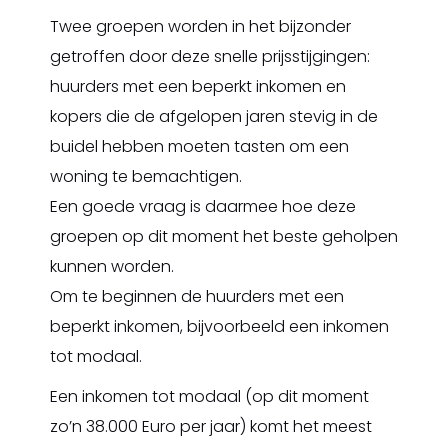
Twee groepen worden in het bijzonder
getroffen door deze snelle prijsstijgingen:
huurders met een beperkt inkomen en
kopers die de afgelopen jaren stevig in de
buidel hebben moeten tasten om een
woning te bemachtigen.
Een goede vraag is daarmee hoe deze
groepen op dit moment het beste geholpen
kunnen worden.
Om te beginnen de huurders met een
beperkt inkomen, bijvoorbeeld een inkomen
tot modaal.
Een inkomen tot modaal (op dit moment
zo’n 38.000 Euro per jaar) komt het meest