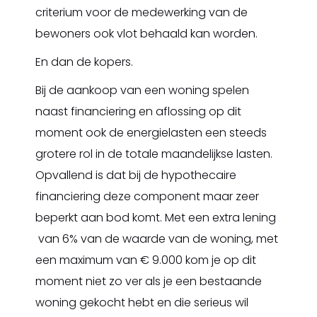
criterium voor de medewerking van de
bewoners ook vlot behaald kan worden.
En dan de kopers.
Bij de aankoop van een woning spelen
naast financiering en aflossing op dit
moment ook de energielasten een steeds
grotere rol in de totale maandelijkse lasten.
Opvallend is dat bij de hypothecaire
financiering deze component maar zeer
beperkt aan bod komt. Met een extra lening
van 6% van de waarde van de woning, met
een maximum van € 9.000 kom je op dit
moment niet zo ver als je een bestaande
woning gekocht hebt en die serieus wil