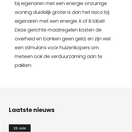
bij eigenaren met een energie onzuinige
woning duidelijk groter is dan het risico bij
eigenaren met een energie A of B label!
Deze gerichte maatregelen kosten de
overheid en banken geen geld, en zijn wel
een stimulans voor huizenkopers om
meteen ook de verduurzaming aan te
pakken.
Laatste nieuws
20 JUNI