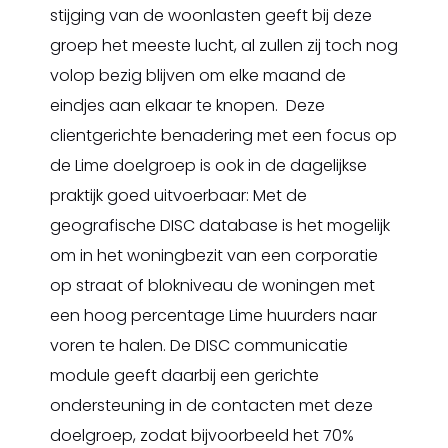
stijging van de woonlasten geeft bij deze
groep het meeste lucht, al zullen zij toch nog
volop bezig blijven om elke maand de
eindjes aan elkaar te knopen. Deze
clientgerichte benadering met een focus op
de Lime doelgroep is ook in de dagelijkse
praktijk goed uitvoerbaar: Met de
geografische DISC database is het mogelijk
om in het woningbezit van een corporatie
op straat of blokniveau de woningen met
een hoog percentage Lime huurders naar
voren te halen. De DISC communicatie
module geeft daarbij een gerichte
ondersteuning in de contacten met deze
doelgroep, zodat bijvoorbeeld het 70%