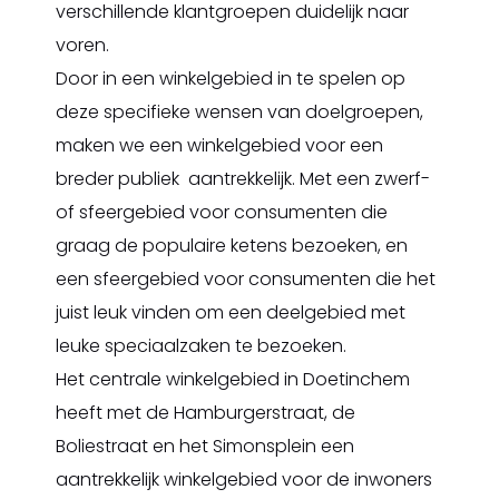
verschillende klantgroepen duidelijk naar
voren.
Door in een winkelgebied in te spelen op
deze specifieke wensen van doelgroepen,
maken we een winkelgebied voor een
breder publiek aantrekkelijk. Met een zwerf-
of sfeergebied voor consumenten die
graag de populaire ketens bezoeken, en
een sfeergebied voor consumenten die het
juist leuk vinden om een deelgebied met
leuke speciaalzaken te bezoeken.
Het centrale winkelgebied in Doetinchem
heeft met de Hamburgerstraat, de
Boliestraat en het Simonsplein een
aantrekkelijk winkelgebied voor de inwoners