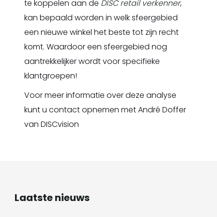
te koppelen aan de
DISC retail verkenner
,
kan bepaald worden in welk sfeergebied
een nieuwe winkel het beste tot zijn recht
komt. Waardoor een sfeergebied nog
aantrekkelijker wordt voor specifieke
klantgroepen!
Voor meer informatie over deze analyse
kunt u contact opnemen met André Doffer
van DISCvision
Laatste nieuws