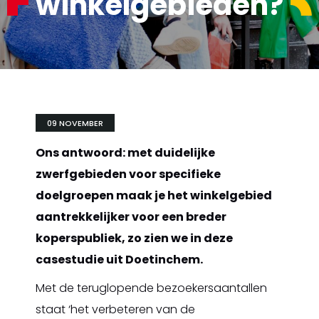
winkelgebieden?
09 NOVEMBER
Ons antwoord: met duidelijke
zwerfgebieden voor specifieke
doelgroepen maak je het winkelgebied
aantrekkelijker voor een breder
koperspubliek, zo zien we in deze
casestudie uit Doetinchem.
Met de teruglopende bezoekersaantallen
staat ‘het verbeteren van de