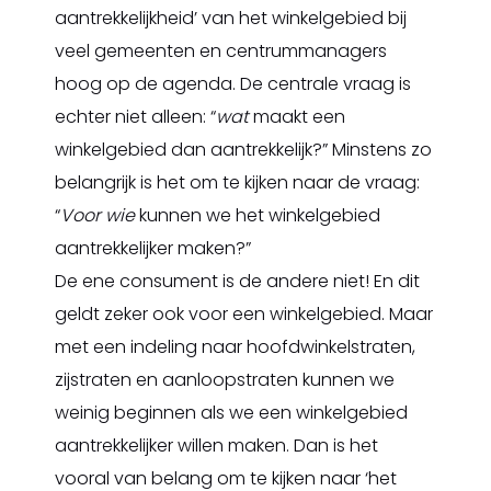
aantrekkelijkheid’ van het winkelgebied bij
veel gemeenten en centrummanagers
hoog op de agenda. De centrale vraag is
echter niet alleen: “
wat
maakt een
winkelgebied dan aantrekkelijk?” Minstens zo
belangrijk is het om te kijken naar de vraag:
“
Voor wie
kunnen we het winkelgebied
aantrekkelijker maken?”
De ene consument is de andere niet! En dit
geldt zeker ook voor een winkelgebied. Maar
met een indeling naar hoofdwinkelstraten,
zijstraten en aanloopstraten kunnen we
weinig beginnen als we een winkelgebied
aantrekkelijker willen maken. Dan is het
vooral van belang om te kijken naar ‘het