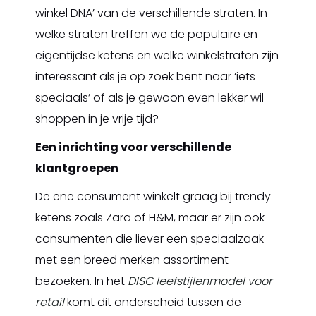
winkel DNA’ van de verschillende straten. In
welke straten treffen we de populaire en
eigentijdse ketens en welke winkelstraten zijn
interessant als je op zoek bent naar ‘iets
speciaals’ of als je gewoon even lekker wil
shoppen in je vrije tijd?
Een inrichting voor verschillende
klantgroepen
De ene consument winkelt graag bij trendy
ketens zoals Zara of H&M, maar er zijn ook
consumenten die liever een speciaalzaak
met een breed merken assortiment
bezoeken. In het
DISC leefstijlenmodel voor
retail
komt dit onderscheid tussen de