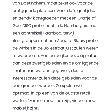
van Doetinchem, maar zeker ook voor de
omliggende plaatsen. Voor de ‘eigentijdse
en trendy’ klantgroepen met een Oranje of
Geel DISC profiel heeft de Hamburgerstraat
een aantrekkelijk aanbod, terwijl
klantgroepen met een Aqua of Blauw profiel
de winkels in de Boliestraat juist zullen weten
te waarderen. Hoe duidelijker deze signatuur
aan deze zwerfgebieden en de omliggende
straten kan worden gegeven, des te
interessanter zullen deze gebieden voor de
doelgroepen worden. Zo spelen we
optimaal in op een van de oudste retail
wetten: “zoeken moet leuk zijn, vinden moet
makkelijk zijn!”.