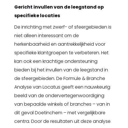
Gericht invullen van de leegstand op
specifieke locaties
De inrichting met zwerf- of sfeergebieden is
niet alleen interessant om de
herkenbaarheid en aantrekkelijkheid voor
specifieke klantgroepen te verbeteren. Het
kan ook een krachtige ondersteuning
bieden bij het invullen van de leegstand in
de sfeergebieden. De Formule & Branche
Analyse van Locatus geeft een nauwkeurig
beeld van de ondervertegenwoordiging
van bepaalde winkels of branches – van in
dit geval Doetinchem – met vergelijkbare
centra. Door de resultaten uit deze analyse