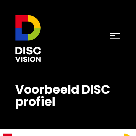
Voorbeeld DISC
profiel