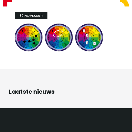
30 NOVEMBER
Laatste nieuws