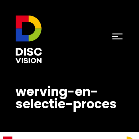
werving-en-
selectie-proces