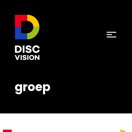
groep