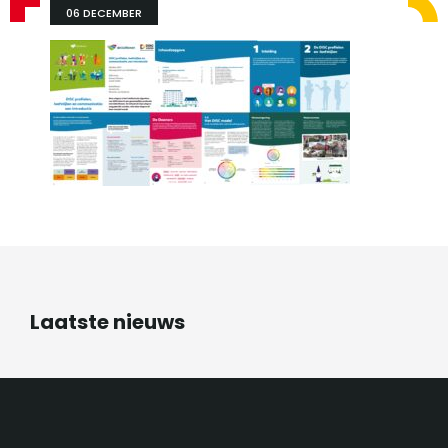
06 DECEMBER
Laatste nieuws