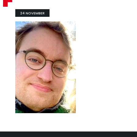
24 NOVEMBER