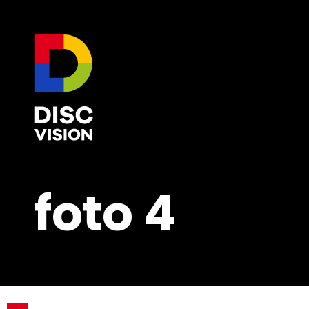
foto 4