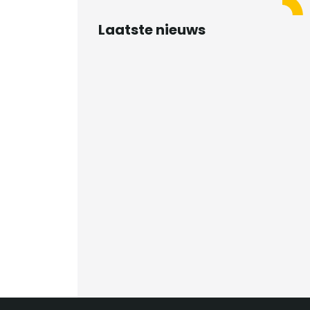
Laatste nieuws