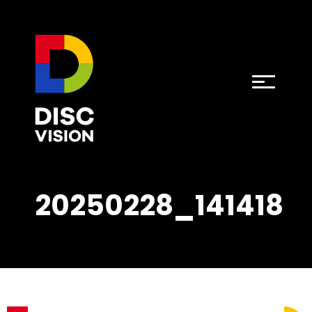
20250228_141418