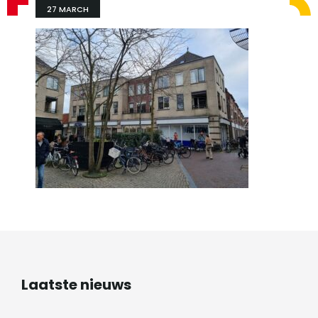
27 MARCH
Laatste nieuws