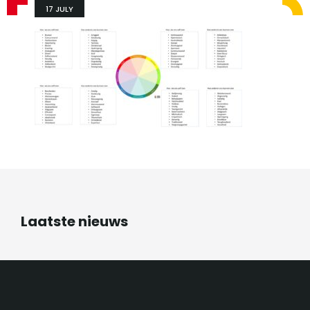
17 JULY
Laatste nieuws